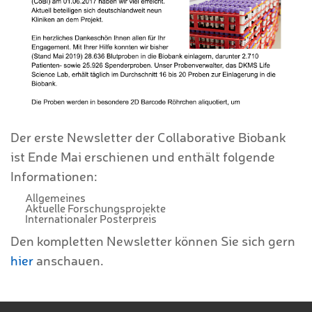
Der erste Newsletter der Collaborative Biobank
ist Ende Mai erschienen und enthält folgende
Informationen:
Allgemeines
Aktuelle Forschungsprojekte
Internationaler Posterpreis
Den kompletten Newsletter können Sie sich gern
hier
anschauen.