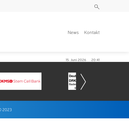
News
Kontakt
15. Juni 2026
20:41
© 2023