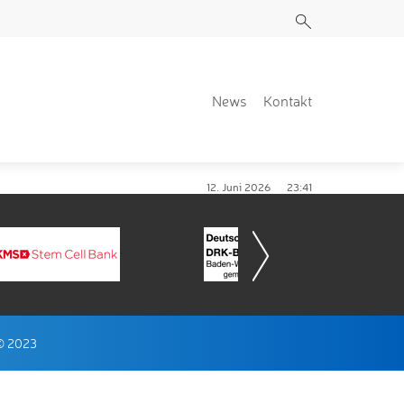
News
Kontakt
12. Juni 2026
23:41
© 2023