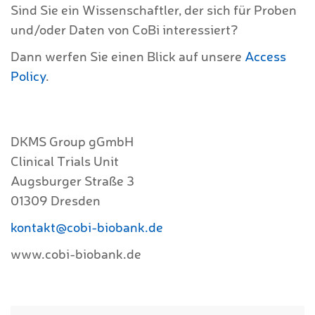
Sind Sie ein Wissenschaftler, der sich für Proben
und/oder Daten von CoBi interessiert?
Dann werfen Sie einen Blick auf unsere
Access
Policy
.
DKMS Group gGmbH
Clinical Trials Unit
Augsburger Straße 3
01309 Dresden
kontakt@cobi-biobank.de
www.cobi-biobank.de